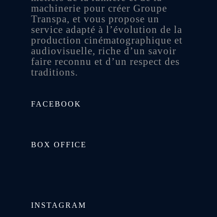
machinerie pour créer Groupe
Transpa, et vous propose un
service adapté à l’évolution de la
production cinématographique et
audiovisuelle, riche d’un savoir
faire reconnu et d’un respect des
traditions.
FACEBOOK
BOX OFFICE
INSTAGRAM