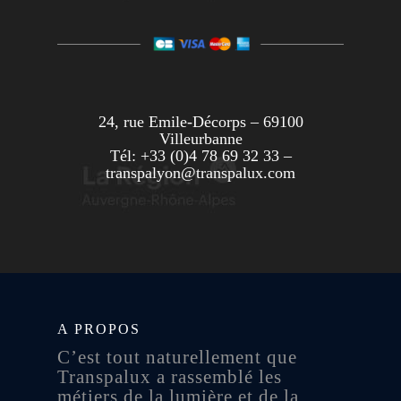
24, rue Emile-Décorps – 69100
Villeurbanne
Tél: +33 (0)4 78 69 32 33 –
transpalyon@transpalux.com
A PROPOS
C’est tout naturellement que
Transpalux a rassemblé les
métiers de la lumière et de la