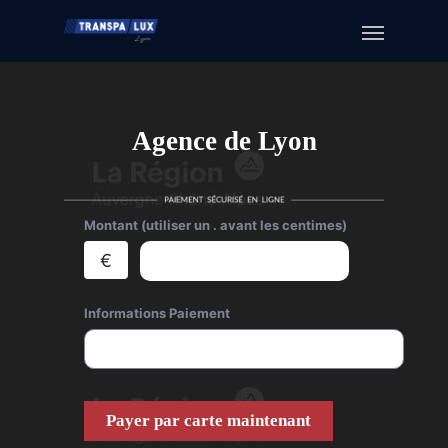
Agence de Lyon
Montant (utiliser un . avant les centimes)
€
Informations Paiement
Payer par carte maintenant